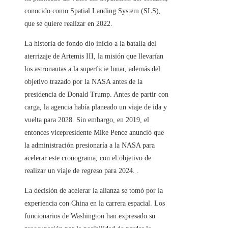
conocido como Spatial Landing System (SLS),
que se quiere realizar en 2022.
La historia de fondo dio inicio a la batalla del
aterrizaje de Artemis III, la misión que llevarían
los astronautas a la superficie lunar, además del
objetivo trazado por la NASA antes de la
presidencia de Donald Trump. Antes de partir con
carga, la agencia había planeado un viaje de ida y
vuelta para 2028. Sin embargo, en 2019, el
entonces vicepresidente Mike Pence anunció que
la administración presionaría a la NASA para
acelerar este cronograma, con el objetivo de
realizar un viaje de regreso para 2024. .
La decisión de acelerar la alianza se tomó por la
experiencia con China en la carrera espacial. Los
funcionarios de Washington han expresado su