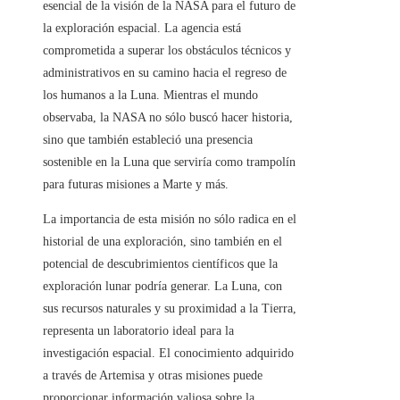
esencial de la visión de la NASA para el futuro de
la exploración espacial. La agencia está
comprometida a superar los obstáculos técnicos y
administrativos en su camino hacia el regreso de
los humanos a la Luna. Mientras el mundo
observaba, la NASA no sólo buscó hacer historia,
sino que también estableció una presencia
sostenible en la Luna que serviría como trampolín
para futuras misiones a Marte y más.
La importancia de esta misión no sólo radica en el
historial de una exploración, sino también en el
potencial de descubrimientos científicos que la
exploración lunar podría generar. La Luna, con
sus recursos naturales y su proximidad a la Tierra,
representa un laboratorio ideal para la
investigación espacial. El conocimiento adquirido
a través de Artemisa y otras misiones puede
proporcionar información valiosa sobre la