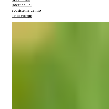
intestinal: el
ecosistema dentro
de tu cuerpo