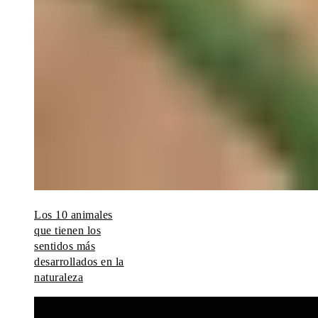
Los 10 animales
que tienen los
sentidos más
desarrollados en la
naturaleza