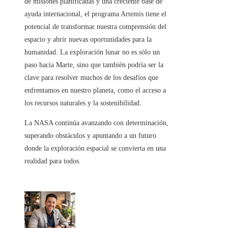
de misiones planificadas y una creciente base de
ayuda internacional, el programa Artemis tiene el
potencial de transformar nuestra comprensión del
espacio y abrir nuevas oportunidades para la
humanidad. La exploración lunar no es sólo un
paso hacia Marte, sino que también podría ser la
clave para resolver muchos de los desafíos que
enfrentamos en nuestro planeta, como el acceso a
los recursos naturales y la sostenibilidad.
La NASA continúa avanzando con determinación,
superando obstáculos y apuntando a un futuro
donde la exploración espacial se convierta en una
realidad para todos.