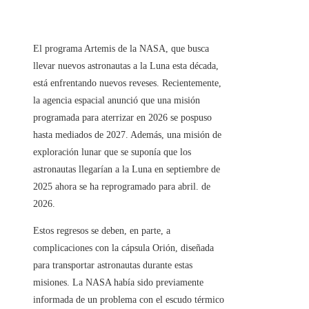
El programa Artemis de la NASA, que busca
llevar nuevos astronautas a la Luna esta década,
está enfrentando nuevos reveses. Recientemente,
la agencia espacial anunció que una misión
programada para aterrizar en 2026 se pospuso
hasta mediados de 2027. Además, una misión de
exploración lunar que se suponía que los
astronautas llegarían a la Luna en septiembre de
2025 ahora se ha reprogramado para abril. de
2026.
Estos regresos se deben, en parte, a
complicaciones con la cápsula Orión, diseñada
para transportar astronautas durante estas
misiones. La NASA había sido previamente
informada de un problema con el escudo térmico