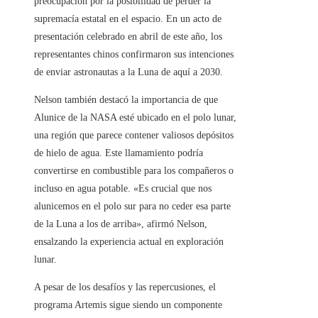
preocupación por la posibilidad de perder la
supremacía estatal en el espacio. En un acto de
presentación celebrado en abril de este año, los
representantes chinos confirmaron sus intenciones
de enviar astronautas a la Luna de aquí a 2030.
Nelson también destacó la importancia de que
Alunice de la NASA esté ubicado en el polo lunar,
una región que parece contener valiosos depósitos
de hielo de agua. Este llamamiento podría
convertirse en combustible para los compañeros o
incluso en agua potable. «Es crucial que nos
alunicemos en el polo sur para no ceder esa parte
de la Luna a los de arriba», afirmó Nelson,
ensalzando la experiencia actual en exploración
lunar.
A pesar de los desafíos y las repercusiones, el
programa Artemis sigue siendo un componente