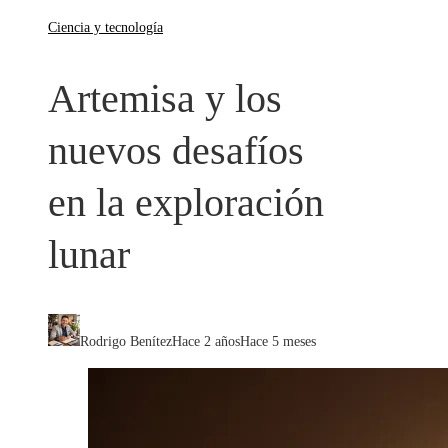
Ciencia y tecnología
Artemisa y los
nuevos desafíos
en la exploración
lunar
Rodrigo Benítez
Hace 2 años
Hace 5 meses