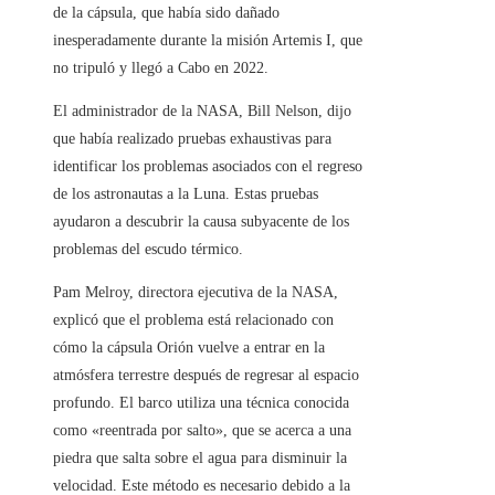
de la cápsula, que había sido dañado
inesperadamente durante la misión Artemis I, que
no tripuló y llegó a Cabo en 2022.
El administrador de la NASA, Bill Nelson, dijo
que había realizado pruebas exhaustivas para
identificar los problemas asociados con el regreso
de los astronautas a la Luna. Estas pruebas
ayudaron a descubrir la causa subyacente de los
problemas del escudo térmico.
Pam Melroy, directora ejecutiva de la NASA,
explicó que el problema está relacionado con
cómo la cápsula Orión vuelve a entrar en la
atmósfera terrestre después de regresar al espacio
profundo. El barco utiliza una técnica conocida
como «reentrada por salto», que se acerca a una
piedra que salta sobre el agua para disminuir la
velocidad. Este método es necesario debido a la