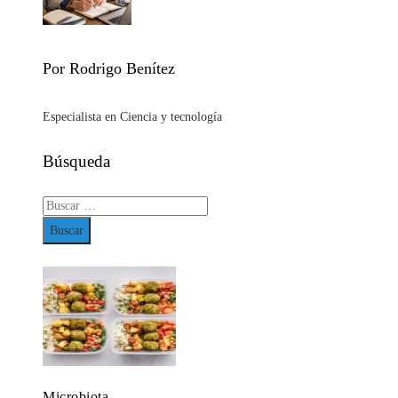
Por Rodrigo Benítez
Especialista en Ciencia y tecnología
Búsqueda
Buscar:
Microbiota