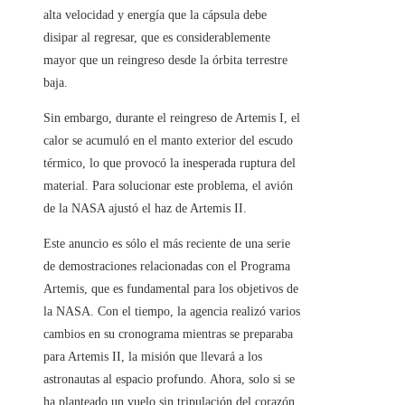
alta velocidad y energía que la cápsula debe
disipar al regresar, que es considerablemente
mayor que un reingreso desde la órbita terrestre
baja.
Sin embargo, durante el reingreso de Artemis I, el
calor se acumuló en el manto exterior del escudo
térmico, lo que provocó la inesperada ruptura del
material. Para solucionar este problema, el avión
de la NASA ajustó el haz de Artemis II.
Este anuncio es sólo el más reciente de una serie
de demostraciones relacionadas con el Programa
Artemis, que es fundamental para los objetivos de
la NASA. Con el tiempo, la agencia realizó varios
cambios en su cronograma mientras se preparaba
para Artemis II, la misión que llevará a los
astronautas al espacio profundo. Ahora, solo si se
ha planteado un vuelo sin tripulación del corazón,