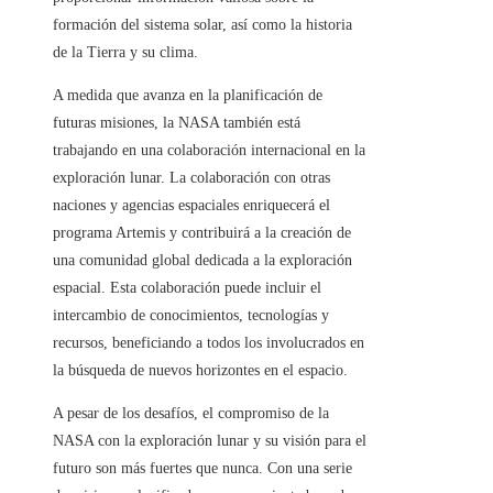
formación del sistema solar, así como la historia
de la Tierra y su clima.
A medida que avanza en la planificación de
futuras misiones, la NASA también está
trabajando en una colaboración internacional en la
exploración lunar. La colaboración con otras
naciones y agencias espaciales enriquecerá el
programa Artemis y contribuirá a la creación de
una comunidad global dedicada a la exploración
espacial. Esta colaboración puede incluir el
intercambio de conocimientos, tecnologías y
recursos, beneficiando a todos los involucrados en
la búsqueda de nuevos horizontes en el espacio.
A pesar de los desafíos, el compromiso de la
NASA con la exploración lunar y su visión para el
futuro son más fuertes que nunca. Con una serie