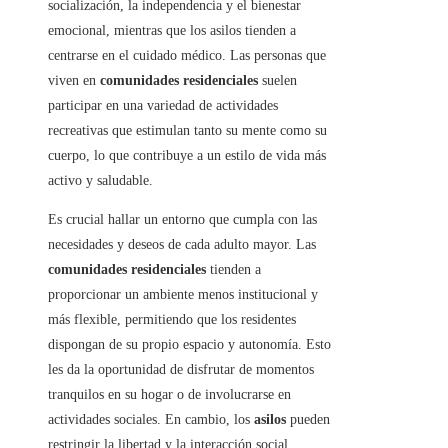
socialización, la independencia y el bienestar
emocional, mientras que los asilos tienden a
centrarse en el cuidado médico. Las personas que
viven en
comunidades residenciales
suelen
participar en una variedad de actividades
recreativas que estimulan tanto su mente como su
cuerpo, lo que contribuye a un estilo de vida más
activo y saludable.
Es crucial hallar un entorno que cumpla con las
necesidades y deseos de cada adulto mayor. Las
comunidades residenciales
tienden a
proporcionar un ambiente menos institucional y
más flexible, permitiendo que los residentes
dispongan de su propio espacio y autonomía. Esto
les da la oportunidad de disfrutar de momentos
tranquilos en su hogar o de involucrarse en
actividades sociales. En cambio, los
asilos
pueden
restringir la libertad y la interacción social,