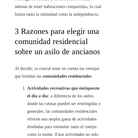
además de tener habitaciones compartidas, lo cual
limita tanto la intimidad como la independencia.
3 Razones para elegir una
comunidad residencial
sobre un asilo de ancianos
Al decidir, es crucial tener en cuenta las ventajas
que brindan las
comunidades residenciales
:
Actividades recreativas que enriquecen
el día a día:
a diferencia de los asilos,
donde las rutinas pueden ser restringidas y
generales, las comunidades residenciales
ofrecen una amplia gama de actividades
diseñadas para estimular tanto el cuerpo
como la mente. Estas actividades no solo