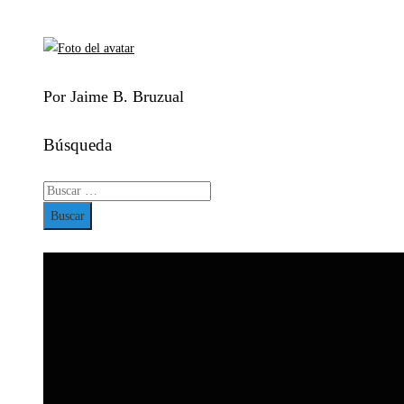
Por Jaime B. Bruzual
Búsqueda
Buscar: