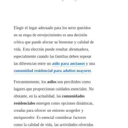
Elegir el lugar adecuado para los seres queridos
en su etapa de envejecimiento es una decisión
crítica que puede afectar su bienestar y calidad de
vida. Esta elección puede resultar abrumadora,
especialmente cuando las familias deben sopesar
las diferencias entre un
asilo para ancianos
y una
comunidad residencial para adultos mayores
.
Frecuentemente, los
asilos
son percibidos como
lugares que proporcionan cuidados esenciales. No
obstante, en la actualidad, las
comunidades
residenciales
emergen como opciones dinámicas,
creadas para ofrecer un entorno acogedor y
enriquecedor. Es esencial considerar factores
como la calidad de vida, las actividades ofrecidas