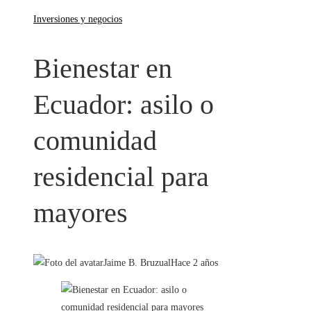
Inversiones y negocios
Bienestar en
Ecuador: asilo o
comunidad
residencial para
mayores
Jaime B. Bruzual
Hace 2 años