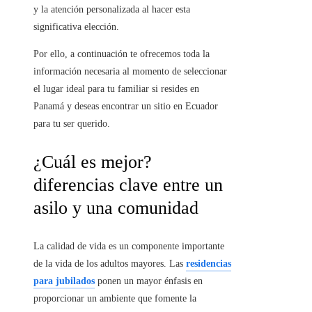
y la atención personalizada al hacer esta
significativa elección.
Por ello, a continuación te ofrecemos toda la
información necesaria al momento de seleccionar
el lugar ideal para tu familiar si resides en
Panamá y deseas encontrar un sitio en Ecuador
para tu ser querido.
¿Cuál es mejor?
diferencias clave entre un
asilo y una comunidad
La calidad de vida es un componente importante
de la vida de los adultos mayores. Las
residencias
para jubilados
ponen un mayor énfasis en
proporcionar un ambiente que fomente la