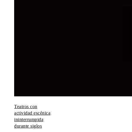
Teatros con
actividad escénica
ininterrumpida
durante siglos