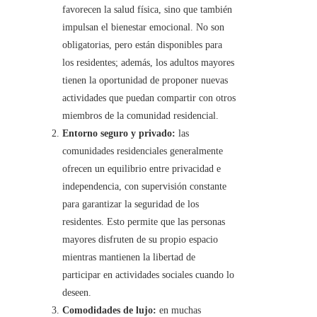
favorecen la salud física, sino que también
impulsan el bienestar emocional. No son
obligatorias, pero están disponibles para
los residentes; además, los adultos mayores
tienen la oportunidad de proponer nuevas
actividades que puedan compartir con otros
miembros de la comunidad residencial.
Entorno seguro y privado:
las
comunidades residenciales generalmente
ofrecen un equilibrio entre privacidad e
independencia, con supervisión constante
para garantizar la seguridad de los
residentes. Esto permite que las personas
mayores disfruten de su propio espacio
mientras mantienen la libertad de
participar en actividades sociales cuando lo
deseen.
Comodidades de lujo:
en muchas