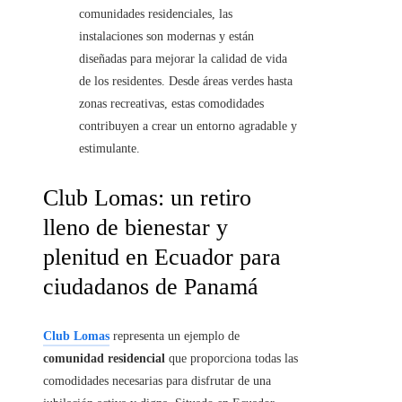
comunidades residenciales, las
instalaciones son modernas y están
diseñadas para mejorar la calidad de vida
de los residentes. Desde áreas verdes hasta
zonas recreativas, estas comodidades
contribuyen a crear un entorno agradable y
estimulante.
Club Lomas: un retiro
lleno de bienestar y
plenitud en Ecuador para
ciudadanos de Panamá
Club Lomas
representa un ejemplo de
comunidad residencial
que proporciona todas las
comodidades necesarias para disfrutar de una