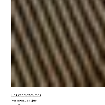
Las canciones más
versionadas que