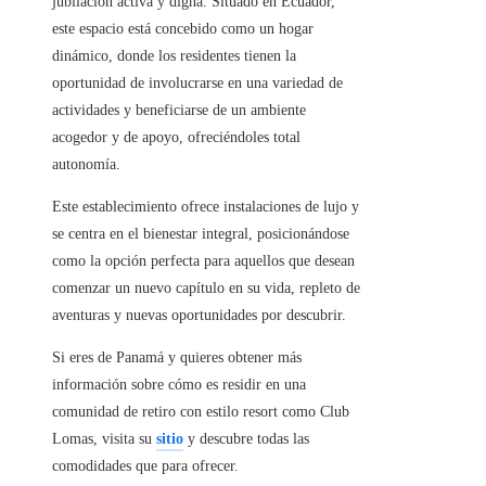
jubilación activa y digna. Situado en Ecuador,
este espacio está concebido como un hogar
dinámico, donde los residentes tienen la
oportunidad de involucrarse en una variedad de
actividades y beneficiarse de un ambiente
acogedor y de apoyo, ofreciéndoles total
autonomía.
Este establecimiento ofrece instalaciones de lujo y
se centra en el bienestar integral, posicionándose
como la opción perfecta para aquellos que desean
comenzar un nuevo capítulo en su vida, repleto de
aventuras y nuevas oportunidades por descubrir.
Si eres de Panamá y quieres obtener más
información sobre cómo es residir en una
comunidad de retiro con estilo resort como Club
Lomas, visita su
sitio
y descubre todas las
comodidades que para ofrecer.