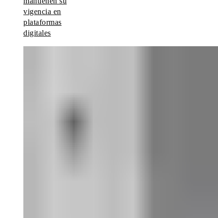
mantienen su
vigencia en
plataformas
digitales