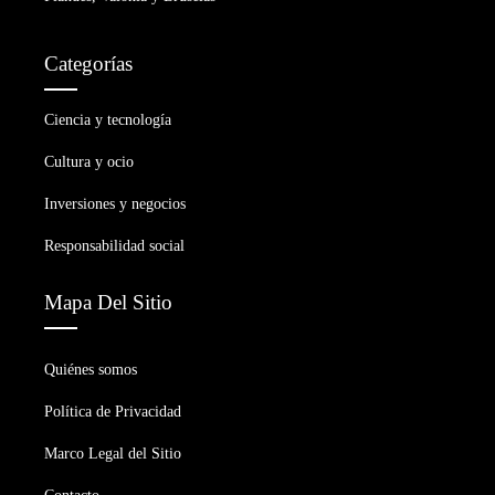
Categorías
Ciencia y tecnología
Cultura y ocio
Inversiones y negocios
Responsabilidad social
Mapa Del Sitio
Quiénes somos
Política de Privacidad
Marco Legal del Sitio