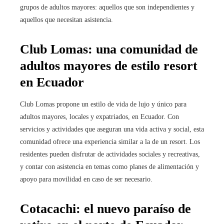
grupos de adultos mayores: aquellos que son independientes y
aquellos que necesitan asistencia.
Club Lomas: una comunidad de
adultos mayores de estilo resort
en Ecuador
Club Lomas propone un estilo de vida de lujo y único para
adultos mayores, locales y expatriados, en Ecuador. Con
servicios y actividades que aseguran una vida activa y social, esta
comunidad ofrece una experiencia similar a la de un resort. Los
residentes pueden disfrutar de actividades sociales y recreativas,
y contar con asistencia en temas como planes de alimentación y
apoyo para movilidad en caso de ser necesario.
Cotacachi: el nuevo paraíso de