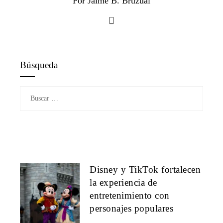
Por Jaime B. Bruzual
Búsqueda
Buscar:
Disney y TikTok fortalecen
la experiencia de
entretenimiento con
personajes populares