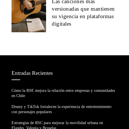
Las canciones más
versionadas que mantienen
su vigencia en plataformas
digitales
Entradas Recientes
Cómo la RSE mejora la relación entre empresas y comunidades
en Chile
Disney y TikTok fortalecen la experiencia de entretenimiento
con personajes populares
Estrategias de RSC para mejorar la movilidad urbana en
Flandes, Valonia y Bruselas