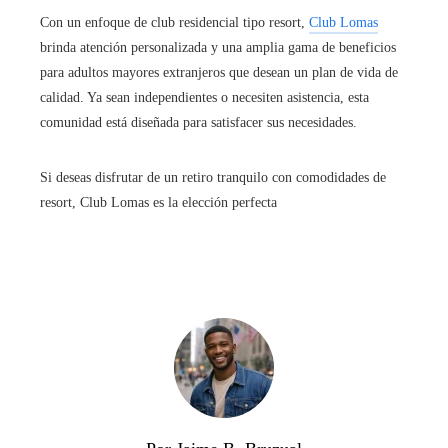
Con un enfoque de club residencial tipo resort,
Club Lomas
brinda atención personalizada y una amplia gama de beneficios
para adultos mayores extranjeros que desean un plan de vida de
calidad. Ya sean independientes o necesiten asistencia, esta
comunidad está diseñada para satisfacer sus necesidades.
Si deseas disfrutar de un retiro tranquilo con comodidades de
resort, Club Lomas es la elección perfecta