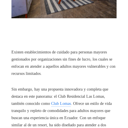
Existen establecimientos de cuidado para personas mayores
gestionados por organizaciones sin fines de lucro, los cuales se
enfocan en atender a aquellos adultos mayores vulnerables y con
recursos limitados.
Sin embargo, hay una propuesta innovadora y completa que
destaca en este panorama: el Club Residencial Las Lomas,
también conocido como
Club Lomas
. Ofrece un estilo de vida
tranquilo y repleto de comodidades para adultos mayores que
buscan una experiencia única en Ecuador. Con un enfoque
similar al de un resort, ha sido diseñado para atender a dos