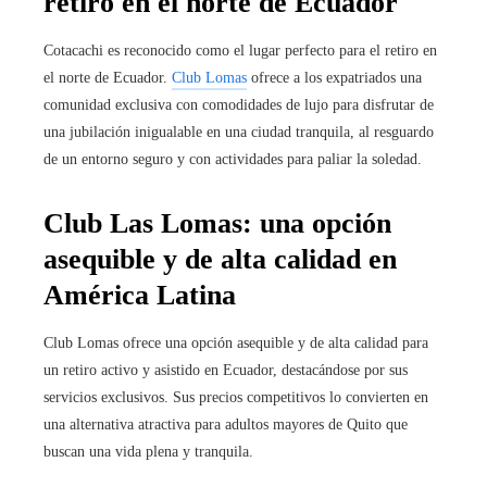
retiro en el norte de Ecuador
Cotacachi es reconocido como el lugar perfecto para el retiro en
el norte de Ecuador.
Club Lomas
ofrece a los expatriados una
comunidad exclusiva con comodidades de lujo para disfrutar de
una jubilación inigualable en una ciudad tranquila, al resguardo
de un entorno seguro y con actividades para paliar la soledad.
Club Las Lomas: una opción
asequible y de alta calidad en
América Latina
Club Lomas ofrece una opción asequible y de alta calidad para
un retiro activo y asistido en Ecuador, destacándose por sus
servicios exclusivos. Sus precios competitivos lo convierten en
una alternativa atractiva para adultos mayores de Quito que
buscan una vida plena y tranquila.