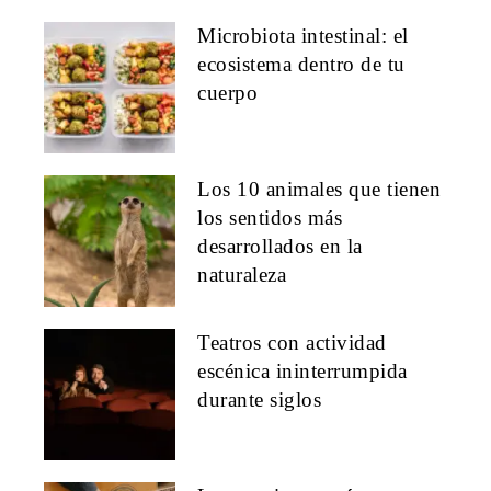
Microbiota intestinal: el
ecosistema dentro de tu
cuerpo
Los 10 animales que tienen
los sentidos más
desarrollados en la
naturaleza
Teatros con actividad
escénica ininterrumpida
durante siglos