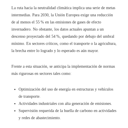
La ruta hacia la neutralidad climática implica una serie de metas
intermedias. Para 2030, la Unión Europea exige una reducción
de al menos el 55 % en las emisiones de gases de efecto
invernadero. No obstante, los datos actuales apuntan a un
descenso proyectado del 54 %, quedando por debajo del umbral
mínimo. En sectores críticos, como el transporte o la agricultura,
la brecha entre lo logrado y lo esperado es aún mayor.
Frente a esta situación, se anticipa la implementación de normas
más rigurosas en sectores tales como:
Optimización del uso de energía en estructuras y vehículos
de transporte.
Actividades industriales con alta generación de emisiones.
Supervisión requerida de la huella de carbono en actividades
y redes de abastecimiento.