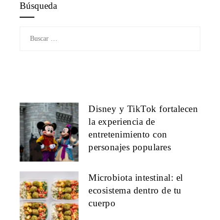
Búsqueda
Buscar:
Disney y TikTok fortalecen
la experiencia de
entretenimiento con
personajes populares
Microbiota intestinal: el
ecosistema dentro de tu
cuerpo