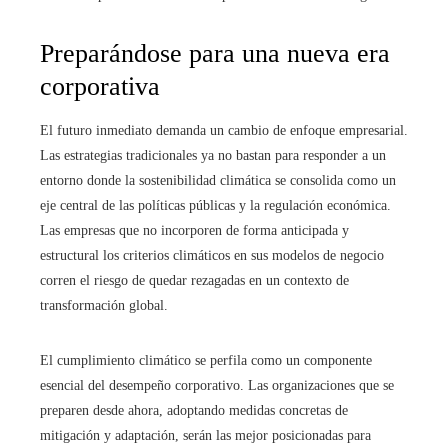
Preparándose para una nueva era
corporativa
El futuro inmediato demanda un cambio de enfoque empresarial.
Las estrategias tradicionales ya no bastan para responder a un
entorno donde la sostenibilidad climática se consolida como un
eje central de las políticas públicas y la regulación económica.
Las empresas que no incorporen de forma anticipada y
estructural los criterios climáticos en sus modelos de negocio
corren el riesgo de quedar rezagadas en un contexto de
transformación global.
El cumplimiento climático se perfila como un componente
esencial del desempeño corporativo. Las organizaciones que se
preparen desde ahora, adoptando medidas concretas de
mitigación y adaptación, serán las mejor posicionadas para