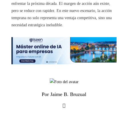
enfrentar la próxima década. El margen de acción aún existe,
pero se reduce con rapidez. En este nuevo escenario, la acción
temprana no solo representa una ventaja competitiva, sino una
necesidad estratégica ineludible.
Por Jaime B. Bruzual