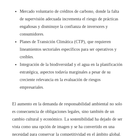
Mercado voluntario de créditos de carbono, donde la falta
de supervisión adecuada incrementa el riesgo de prácticas
engañosas y disminuye la confianza de inversores y
consumidores.
Planes de Transición Climática (CTP), que requieren
lineamientos sectoriales específicos para ser operativos y
creíbles.
Integración de la biodiversidad y el agua en la planificación
estratégica, aspectos todavía marginales a pesar de su
creciente relevancia en la evaluación de riesgos
empresariales.
El aumento en la demanda de responsabilidad ambiental no solo
es consecuencia de obligaciones legales, sino también de un
cambio cultural y económico. La sostenibilidad ha dejado de ser
vista como una opción de imagen y se ha convertido en una
necesidad para conservar la competitividad en el ámbito global.