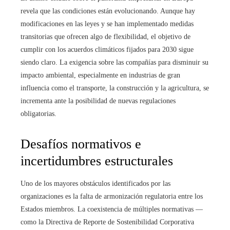
revela que las condiciones están evolucionando. Aunque hay
modificaciones en las leyes y se han implementado medidas
transitorias que ofrecen algo de flexibilidad, el objetivo de
cumplir con los acuerdos climáticos fijados para 2030 sigue
siendo claro. La exigencia sobre las compañías para disminuir su
impacto ambiental, especialmente en industrias de gran
influencia como el transporte, la construcción y la agricultura, se
incrementa ante la posibilidad de nuevas regulaciones
obligatorias.
Desafíos normativos e
incertidumbres estructurales
Uno de los mayores obstáculos identificados por las
organizaciones es la falta de armonización regulatoria entre los
Estados miembros. La coexistencia de múltiples normativas —
como la Directiva de Reporte de Sostenibilidad Corporativa