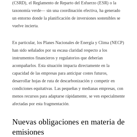
(CSRD), el Reglamento de Reparto del Esfuerzo (ESR) o la
taxonomía verde— sin una coordinación efectiva, ha generado
un entorno donde la planificación de inversiones sostenibles se
vuelve incierta.
En particular, los Planes Nacionales de Energía y Clima (NECP)
han sido señalados por su escasa claridad respecto a los
instrumentos financieros y regulatorios que deberían
acompañarlos. Esta situación impacta directamente en la
capacidad de las empresas para anticipar costes futuros,
desarrollar hojas de ruta de descarbonización y competir en
condiciones equitativas. Las pequeñas y medianas empresas, con
menos recursos para adaptarse rápidamente, se ven especialmente
afectadas por esta fragmentación.
Nuevas obligaciones en materia de
emisiones