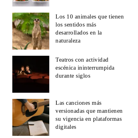
Los 10 animales que tienen
los sentidos más
desarrollados en la
naturaleza
Teatros con actividad
escénica ininterrumpida
durante siglos
Las canciones más
versionadas que mantienen
su vigencia en plataformas
digitales