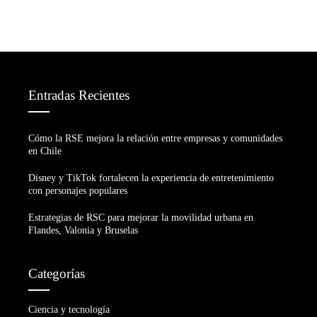
Entradas Recientes
Cómo la RSE mejora la relación entre empresas y comunidades
en Chile
Disney y TikTok fortalecen la experiencia de entretenimiento
con personajes populares
Estrategias de RSC para mejorar la movilidad urbana en
Flandes, Valonia y Bruselas
Categorías
Ciencia y tecnología