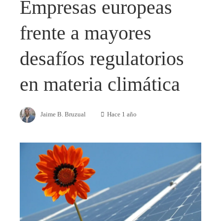
Empresas europeas
frente a mayores
desafíos regulatorios
en materia climática
Jaime B. Bruzual
Hace 1 año