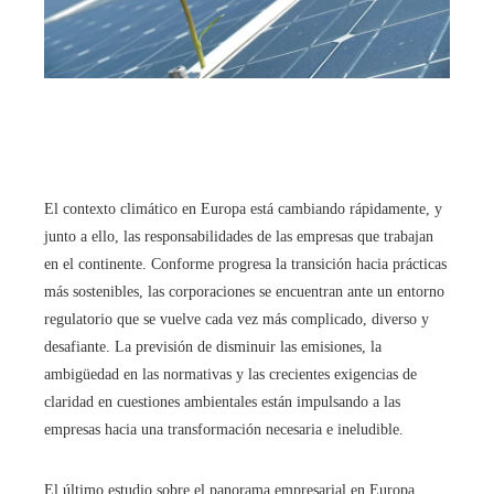
El contexto climático en Europa está cambiando rápidamente, y
junto a ello, las responsabilidades de las empresas que trabajan
en el continente. Conforme progresa la transición hacia prácticas
más sostenibles, las corporaciones se encuentran ante un entorno
regulatorio que se vuelve cada vez más complicado, diverso y
desafiante. La previsión de disminuir las emisiones, la
ambigüedad en las normativas y las crecientes exigencias de
claridad en cuestiones ambientales están impulsando a las
empresas hacia una transformación necesaria e ineludible.
El último estudio sobre el panorama empresarial en Europa