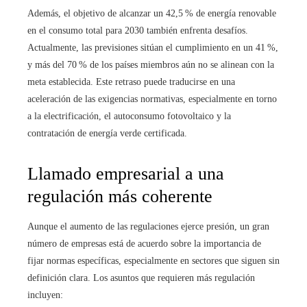
Además, el objetivo de alcanzar un 42,5 % de energía renovable
en el consumo total para 2030 también enfrenta desafíos.
Actualmente, las previsiones sitúan el cumplimiento en un 41 %,
y más del 70 % de los países miembros aún no se alinean con la
meta establecida. Este retraso puede traducirse en una
aceleración de las exigencias normativas, especialmente en torno
a la electrificación, el autoconsumo fotovoltaico y la
contratación de energía verde certificada.
Llamado empresarial a una
regulación más coherente
Aunque el aumento de las regulaciones ejerce presión, un gran
número de empresas está de acuerdo sobre la importancia de
fijar normas específicas, especialmente en sectores que siguen sin
definición clara. Los asuntos que requieren más regulación
incluyen: