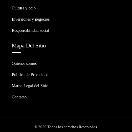
Cultura y ocio
Inversiones y negocios
Responsabilidad social
Mapa Del Sitio
Quiénes somos
Política de Privacidad
Marco Legal del Sitio
Contacto
© 2020 Todos los derechos Reservados.