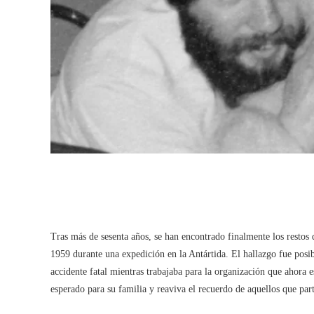
Tras más de sesenta años, se han encontrado finalmente los restos
1959 durante una expedición en la Antártida. El hallazgo fue posib
accidente fatal mientras trabajaba para la organización que ahora e
esperado para su familia y reaviva el recuerdo de aquellos que part