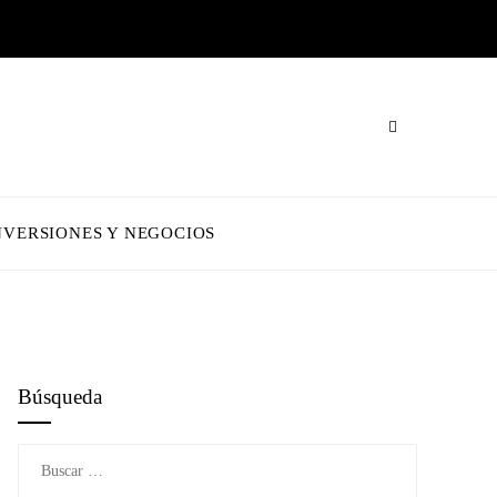
NVERSIONES Y NEGOCIOS
Búsqueda
Buscar: