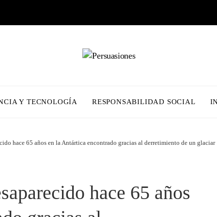
NCIA Y TECNOLOGÍA
RESPONSABILIDAD SOCIAL
I
ido hace 65 años en la Antártica encontrado gracias al derretimiento de un glaciar
esaparecido hace 65 años