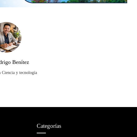
drigo Benítez
n Ciencia y tecnología
Categorías