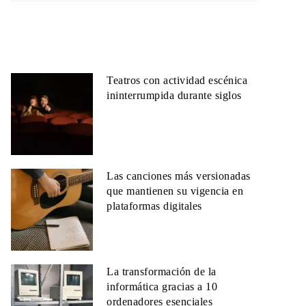
Teatros con actividad escénica
ininterrumpida durante siglos
Las canciones más versionadas
que mantienen su vigencia en
plataformas digitales
La transformación de la
informática gracias a 10
ordenadores esenciales