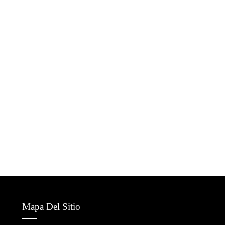
Mapa Del Sitio