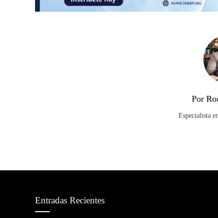
Por Ro
Especialista e
Entradas Recientes