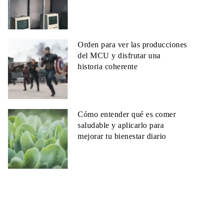
Orden para ver las producciones
del MCU y disfrutar una
historia coherente
Cómo entender qué es comer
saludable y aplicarlo para
mejorar tu bienestar diario