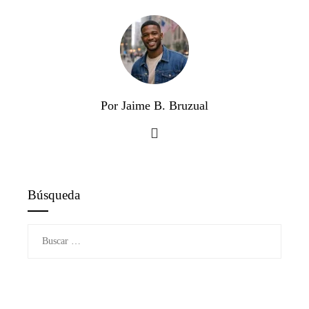
Por Jaime B. Bruzual
Búsqueda
Buscar: