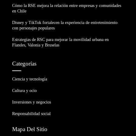
Cómo la RSE mejora la relación entre empresas y comunidades
en Chile
Disney y TikTok fortalecen la experiencia de entretenimiento
con personajes populares
Estrategias de RSC para mejorar la movilidad urbana en
Flandes, Valonia y Bruselas
Categorías
Ciencia y tecnología
Cultura y ocio
Inversiones y negocios
Responsabilidad social
Mapa Del Sitio