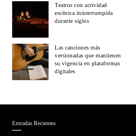
Teatros con actividad
escénica ininterrumpida
durante siglos
Las canciones más
versionadas que mantienen
su vigencia en plataformas
digitales
Entradas Recientes