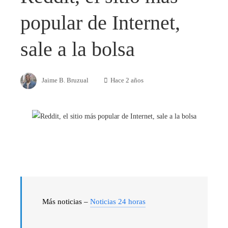
popular de Internet,
sale a la bolsa
Jaime B. Bruzual
Hace 2 años
Más noticias –
Noticias 24 horas