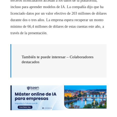
terceros licenciatarios accedan a los datos de la plataforma,
incluso para aprender modelos de IA. La compañía dijo que ha
licenciado datos por un valor efectivo de 203 millones de dólares
durante dos o tres años. La empresa espera recuperar un monto
mínimo de 66,4 millones de dólares de estas cuentas este año, a
través de la presentación.
También te puede interesar – Colaboradores
destacados