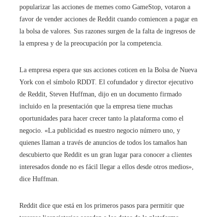
popularizar las acciones de memes como GameStop, votaron a
favor de vender acciones de Reddit cuando comiencen a pagar en
la bolsa de valores. Sus razones surgen de la falta de ingresos de
la empresa y de la preocupación por la competencia.
La empresa espera que sus acciones coticen en la Bolsa de Nueva
York con el símbolo RDDT. El cofundador y director ejecutivo
de Reddit, Steven Huffman, dijo en un documento firmado
incluido en la presentación que la empresa tiene muchas
oportunidades para hacer crecer tanto la plataforma como el
negocio. «La publicidad es nuestro negocio número uno, y
quienes llaman a través de anuncios de todos los tamaños han
descubierto que Reddit es un gran lugar para conocer a clientes
interesados ​​donde no es fácil llegar a ellos desde otros medios»,
dice Huffman.
Reddit dice que está en los primeros pasos para permitir que