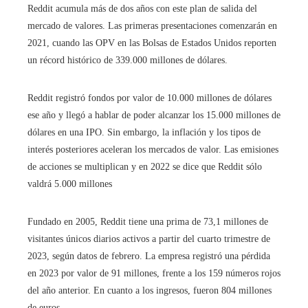
Reddit acumula más de dos años con este plan de salida del
mercado de valores. Las primeras presentaciones comenzarán en
2021, cuando las OPV en las Bolsas de Estados Unidos reporten
un récord histórico de 339.000 millones de dólares.
Reddit registró fondos por valor de 10.000 millones de dólares
ese año y llegó a hablar de poder alcanzar los 15.000 millones de
dólares en una IPO. Sin embargo, la inflación y los tipos de
interés posteriores aceleran los mercados de valor. Las emisiones
de acciones se multiplican y en 2022 se dice que Reddit sólo
valdrá 5.000 millones
Fundado en 2005, Reddit tiene una prima de 73,1 millones de
visitantes únicos diarios activos a partir del cuarto trimestre de
2023, según datos de febrero. La empresa registró una pérdida
en 2023 por valor de 91 millones, frente a los 159 números rojos
del año anterior. En cuanto a los ingresos, fueron 804 millones
de euros.