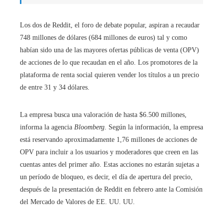
Los dos de Reddit, el foro de debate popular, aspiran a recaudar
748 millones de dólares (684 millones de euros) tal y como
habían sido una de las mayores ofertas públicas de venta (OPV)
de acciones de lo que recaudan en el año. Los promotores de la
plataforma de renta social quieren vender los títulos a un precio
de entre 31 y 34 dólares.
La empresa busca una valoración de hasta $6.500 millones,
informa la agencia
Bloomberg
. Según la información, la empresa
está reservando aproximadamente 1,76 millones de acciones de
OPV para incluir a los usuarios y moderadores que creen en las
cuentas antes del primer año. Estas acciones no estarán sujetas a
un período de bloqueo, es decir, el día de apertura del precio,
después de la presentación de Reddit en febrero ante la Comisión
del Mercado de Valores de EE. UU. UU.