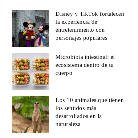
Disney y TikTok fortalecen
la experiencia de
entretenimiento con
personajes populares
Microbiota intestinal: el
ecosistema dentro de tu
cuerpo
Los 10 animales que tienen
los sentidos más
desarrollados en la
naturaleza