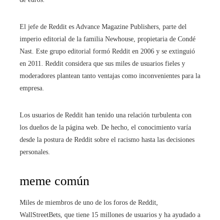
El jefe de Reddit es Advance Magazine Publishers, parte del
imperio editorial de la familia Newhouse, propietaria de Condé
Nast. Este grupo editorial formó Reddit en 2006 y se extinguió
en 2011. Reddit considera que sus miles de usuarios fieles y
moderadores plantean tanto ventajas como inconvenientes para la
empresa.
Los usuarios de Reddit han tenido una relación turbulenta con
los dueños de la página web. De hecho, el conocimiento varía
desde la postura de Reddit sobre el racismo hasta las decisiones
personales.
meme común
Miles de miembros de uno de los foros de Reddit,
WallStreetBets, que tiene 15 millones de usuarios y ha ayudado a