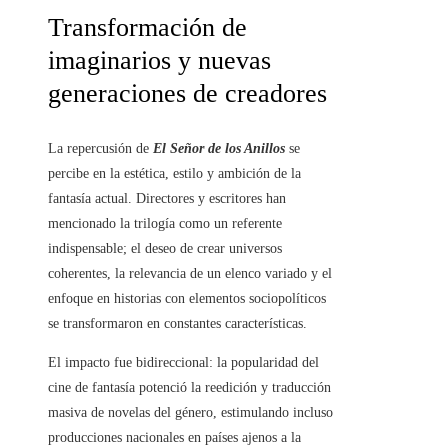
Transformación de
imaginarios y nuevas
generaciones de creadores
La repercusión de
El Señor de los Anillos
se
percibe en la estética, estilo y ambición de la
fantasía actual. Directores y escritores han
mencionado la trilogía como un referente
indispensable; el deseo de crear universos
coherentes, la relevancia de un elenco variado y el
enfoque en historias con elementos sociopolíticos
se transformaron en constantes características.
El impacto fue bidireccional: la popularidad del
cine de fantasía potenció la reedición y traducción
masiva de novelas del género, estimulando incluso
producciones nacionales en países ajenos a la