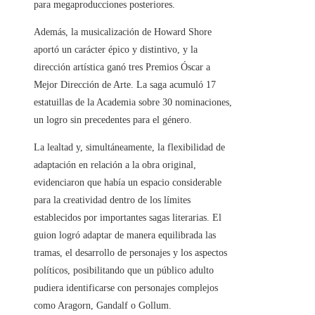
para megaproducciones posteriores.
Además, la musicalización de Howard Shore
aportó un carácter épico y distintivo, y la
dirección artística ganó tres Premios Óscar a
Mejor Dirección de Arte. La saga acumuló 17
estatuillas de la Academia sobre 30 nominaciones,
un logro sin precedentes para el género.
La lealtad y, simultáneamente, la flexibilidad de
adaptación en relación a la obra original,
evidenciaron que había un espacio considerable
para la creatividad dentro de los límites
establecidos por importantes sagas literarias. El
guion logró adaptar de manera equilibrada las
tramas, el desarrollo de personajes y los aspectos
políticos, posibilitando que un público adulto
pudiera identificarse con personajes complejos
como Aragorn, Gandalf o Gollum.