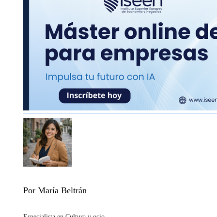
Por María Beltrán
Especialista en Cultura y ocio