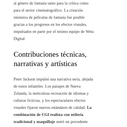
al género de fantasía tanto para la crítica como
para el sector cinematográfico. La creación
intensiva de películas de fantasía fue posible
gracias a los progresos en los efectos visuales,
impulsados en parte por el mismo equipo de Weta
Digital.
Contribuciones técnicas,
narrativas y artísticas
Peter Jackson impulsó una narrativa seria, alejada
de tonos infantiles. Los paisajes de Nueva
Zelanda, la meticulosa recreación de idiomas y
culturas ficticias, y los espectaculares efectos
visuales fijaron nuevos estándares de calidad.
La
combinación de CGI realista con utilería
tradicional y maquillaje
sentó un precedente