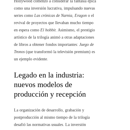
Hollywood comenzó a considerar la fantasía épica
como una inversión lucrativa, impulsando nuevas
series como
Las crónicas de Narnia
,
Eragon
o el
revival de proyectos que llevaban mucho tiempo
en espera como
El hobbit
. Asimismo, el prestigio
artístico de la trilogía animó a otras adaptaciones
de libros a obtener fondos importantes:
Juego de
Tronos
(que transformó la televisión premium) es
un ejemplo evidente.
Legado en la industria:
nuevos modelos de
producción y recepción
La organización de desarrollo, grabación y
postproducción al mismo tiempo de la trilogía
desafió las normativas usuales. La inversión