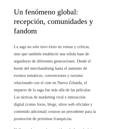
Un fenómeno global:
recepción, comunidades y
fandom
La saga no solo tuvo éxito en ventas y críticas,
sino que también estableció una sólida base de
seguidores de diferentes generaciones. Desde el
boom del merchandising hasta el aumento de
eventos temáticos, convenciones y turismo
relacionado con el cine en Nueva Zelanda, el
impacto de la saga fue más allá de las películas.
Las tácticas de marketing viral e interacción
digital (como foros, blogs, sitios web oficiales y
contenido adicional) crearon un precedente para la
promoción de próximas franquicias.