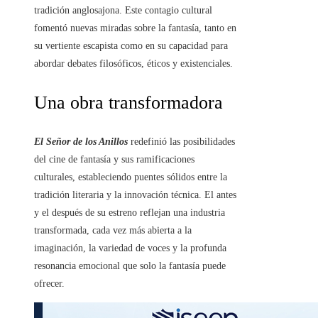
tradición anglosajona. Este contagio cultural
fomentó nuevas miradas sobre la fantasía, tanto en
su vertiente escapista como en su capacidad para
abordar debates filosóficos, éticos y existenciales.
Una obra transformadora
El Señor de los Anillos
redefinió las posibilidades
del cine de fantasía y sus ramificaciones
culturales, estableciendo puentes sólidos entre la
tradición literaria y la innovación técnica. El antes
y el después de su estreno reflejan una industria
transformada, cada vez más abierta a la
imaginación, la variedad de voces y la profunda
resonancia emocional que solo la fantasía puede
ofrecer.