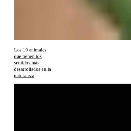
Los 10 animales
que tienen los
sentidos más
desarrollados en la
naturaleza