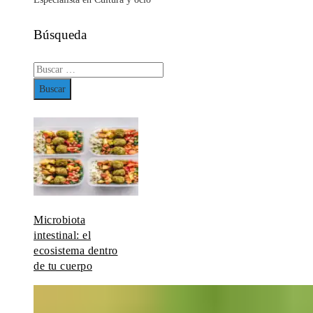
Búsqueda
Buscar:
Microbiota
intestinal: el
ecosistema dentro
de tu cuerpo