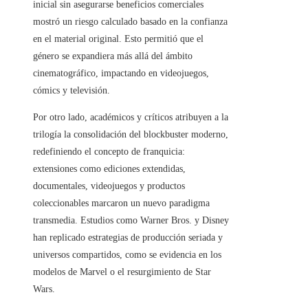
inicial sin asegurarse beneficios comerciales
mostró un riesgo calculado basado en la confianza
en el material original. Esto permitió que el
género se expandiera más allá del ámbito
cinematográfico, impactando en videojuegos,
cómics y televisión.
Por otro lado, académicos y críticos atribuyen a la
trilogía la consolidación del blockbuster moderno,
redefiniendo el concepto de franquicia:
extensiones como ediciones extendidas,
documentales, videojuegos y productos
coleccionables marcaron un nuevo paradigma
transmedia. Estudios como Warner Bros. y Disney
han replicado estrategias de producción seriada y
universos compartidos, como se evidencia en los
modelos de Marvel o el resurgimiento de Star
Wars.