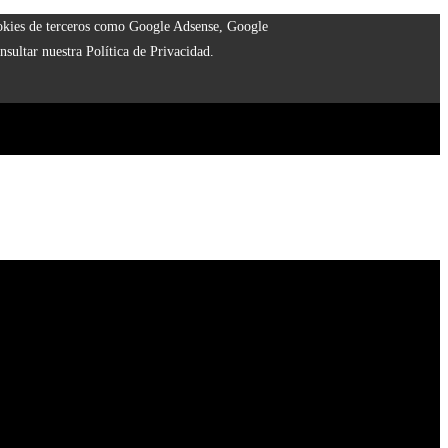
cookies de terceros como Google Adsense, Google
nsultar nuestra Política de Privacidad.