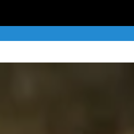
taformas digitales