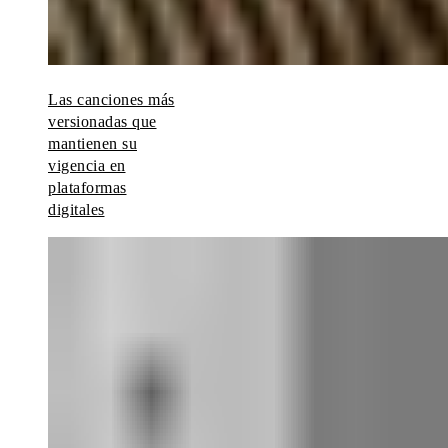
Las canciones más
versionadas que
mantienen su
vigencia en
plataformas
digitales