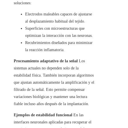
soluciones:
Electrodos maleables capaces de ajustarse
al desplazamiento habitual del tejido.
Superficies con microestructuras que
optimizan la interacción con las neuronas.
Recubrimientos diseñados para minimizar
la reacción inflamatoria.
Procesamiento adaptativo de la señal
Los
sistemas actuales no dependen solo de la
estabilidad física. También incorporan algoritmos
que ajustan automáticamente la amplificación y el
filtrado de la señal. Esto permite compensar
variaciones biológicas y mantener una lectura
fiable incluso años después de la implantación.
Ejemplos de estabilidad funcional
En las
interfaces neuronales aplicadas para recuperar el