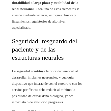
durabilidad a largo plazo
y
estabilidad de la
señal neuronal
. Cada uno de estos elementos se
atiende mediante técnicas, enfoques clínicos y
lineamientos regulatorios de alto nivel
especializado.
Seguridad: resguardo del
paciente y de las
estructuras neurales
La seguridad constituye la prioridad esencial al
desarrollar implantes neuronales, y cualquier
dispositivo que interactúe con el cerebro o con los
nervios periféricos debe reducir al mínimo la
posibilidad de causar daño biológico, ya sea
inmediato o de evolución progresiva.