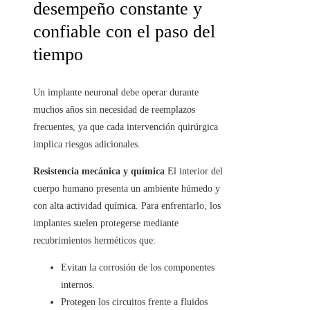
desempeño constante y
confiable con el paso del
tiempo
Un implante neuronal debe operar durante
muchos años sin necesidad de reemplazos
frecuentes, ya que cada intervención quirúrgica
implica riesgos adicionales.
Resistencia mecánica y química
El interior del
cuerpo humano presenta un ambiente húmedo y
con alta actividad química. Para enfrentarlo, los
implantes suelen protegerse mediante
recubrimientos herméticos que:
Evitan la corrosión de los componentes
internos.
Protegen los circuitos frente a fluidos