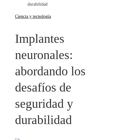
durabilidad
Ciencia y tecnología
Implantes
neuronales:
abordando los
desafíos de
seguridad y
durabilidad