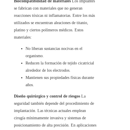
Biocompatibilidad de materiales
Los implantes
se fabrican con materiales que no generan
reacciones tóxicas ni inflamatorias. Entre los más
utilizados se encuentran aleaciones de titanio,
platino y ciertos polímeros médicos. Estos
materiales:
No liberan sustancias nocivas en el
organismo.
Reducen la formación de tejido cicatricial
alrededor de los electrodos.
Mantienen sus propiedades físicas durante
años.
Diseño quirúrgico y control de riesgos
La
seguridad también depende del procedimiento de
implantación. Las técnicas actuales emplean
cirugía mínimamente invasiva y sistemas de
posicionamiento de alta precisión. En aplicaciones