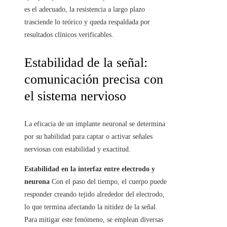
es el adecuado, la resistencia a largo plazo
trasciende lo teórico y queda respaldada por
resultados clínicos verificables.
Estabilidad de la señal:
comunicación precisa con
el sistema nervioso
La eficacia de un implante neuronal se determina
por su habilidad para captar o activar señales
nerviosas con estabilidad y exactitud.
Estabilidad en la interfaz entre electrodo y
neurona
Con el paso del tiempo, el cuerpo puede
responder creando tejido alrededor del electrodo,
lo que termina afectando la nitidez de la señal.
Para mitigar este fenómeno, se emplean diversas