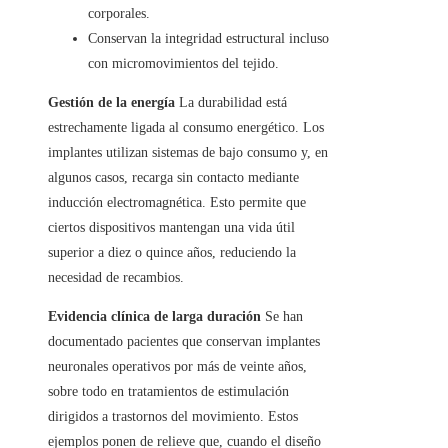
corporales.
Conservan la integridad estructural incluso
con micromovimientos del tejido.
Gestión de la energía
La durabilidad está
estrechamente ligada al consumo energético. Los
implantes utilizan sistemas de bajo consumo y, en
algunos casos, recarga sin contacto mediante
inducción electromagnética. Esto permite que
ciertos dispositivos mantengan una vida útil
superior a diez o quince años, reduciendo la
necesidad de recambios.
Evidencia clínica de larga duración
Se han
documentado pacientes que conservan implantes
neuronales operativos por más de veinte años,
sobre todo en tratamientos de estimulación
dirigidos a trastornos del movimiento. Estos
ejemplos ponen de relieve que, cuando el diseño