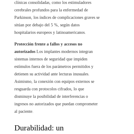
clínicas consolidadas, como los estimuladores
cerebrales profundos para la enfermedad de
Parkinson, los índices de complicaciones graves se
sitúan por debajo del 5 %, según datos
hospitalarios europeos y latinoamericanos.
Protección frente a fallos y accesos no
autorizados
Los implantes modernos integran
sistemas internos de seguridad que impiden
estímulos fuera de los parámetros permitidos y
detienen su actividad ante lecturas inusuales.
Asimismo, la conexión con equipos externos se
resguarda con protocolos cifrados, lo que
disminuye la posibilidad de interferencias o
ingresos no autorizados que puedan comprometer
al paciente.
Durabilidad: un