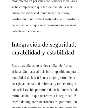
movimiento en personas con lesiones medulares,
se ha comprobado que la fidelidad de la señal
puede conservarse durante largos periodos,
posibilitando un control sostenido de dispositivos
de asistencia sin que se experimente una merma
notable en la precisión.
Integración de seguridad,
durabilidad y estabilidad
Estos tres pilares no se desarrollan de forma
aislada. Un material más biocompatible mejora la
estabilidad de la señal; una mejor gestión de la
energía aumenta la durabilidad y reduce riesgos;
una señal estable permite reducir la intensidad de
estimulación, lo que incrementa la seguridad. El
diseño de implantes neuronales es, por tanto, un
ejercicio de equilibrio entre ingeniería, biología y