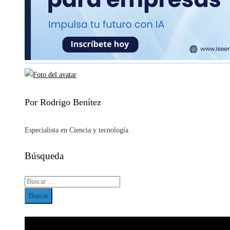
Por Rodrigo Benítez
Especialista en Ciencia y tecnología
Búsqueda
Buscar: