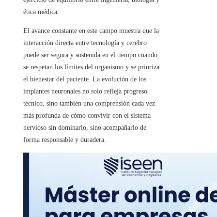
ética médica.
El avance constante en este campo muestra que la
interacción directa entre tecnología y cerebro
puede ser segura y sostenida en el tiempo cuando
se respetan los límites del organismo y se prioriza
el bienestar del paciente. La evolución de los
implantes neuronales no solo refleja progreso
técnico, sino también una comprensión cada vez
más profunda de cómo convivir con el sistema
nervioso sin dominarlo, sino acompañarlo de
forma responsable y duradera.