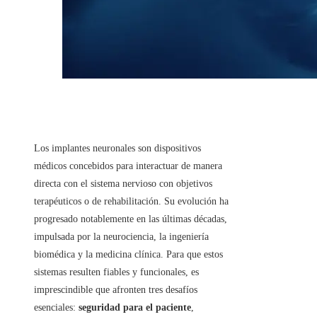
Los implantes neuronales son dispositivos
médicos concebidos para interactuar de manera
directa con el sistema nervioso con objetivos
terapéuticos o de rehabilitación. Su evolución ha
progresado notablemente en las últimas décadas,
impulsada por la neurociencia, la ingeniería
biomédica y la medicina clínica. Para que estos
sistemas resulten fiables y funcionales, es
imprescindible que afronten tres desafíos
esenciales:
seguridad para el paciente
,