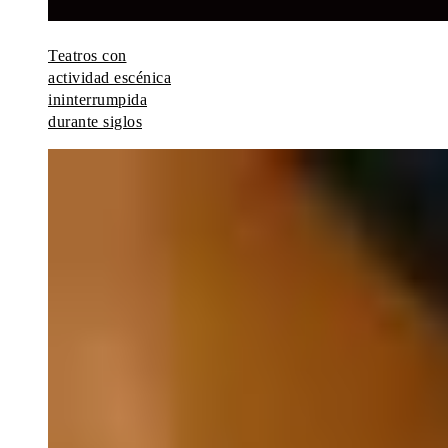
Teatros con
actividad escénica
ininterrumpida
durante siglos