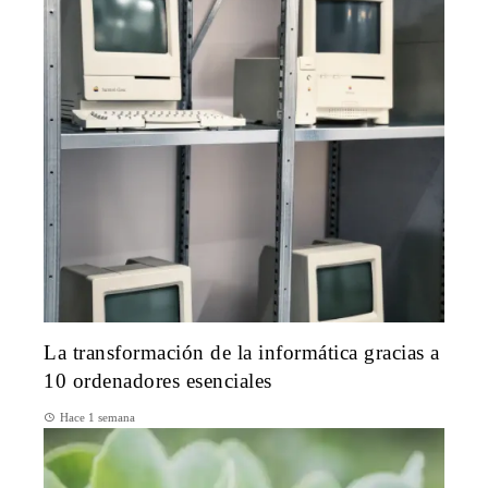
La transformación de la informática gracias a
10 ordenadores esenciales
Hace 1 semana