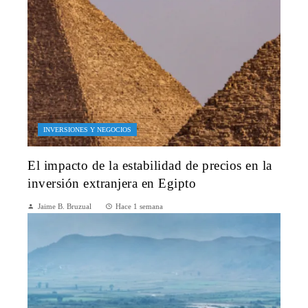
INVERSIONES Y NEGOCIOS
El impacto de la estabilidad de precios en la
inversión extranjera en Egipto
Jaime B. Bruzual
Hace 1 semana