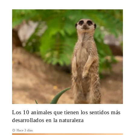
Los 10 animales que tienen los sentidos más
desarrollados en la naturaleza
Hace 3 días