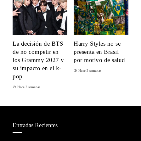
La decisión de BTS
Harry Styles no se
de no competir en
presenta en Brasil
los Grammy 2027 y
por motivo de salud
su impacto en el k-
Hace 3 semanas
pop
Hace 2 semanas
Entradas Recientes