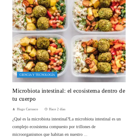
CIENCIA Y TECNOLOGÍA
Microbiota intestinal: el ecosistema dentro de
tu cuerpo
Hugo Carrasco
Hace 2 días
¿Qué es la microbiota intestinal?La microbiota intestinal es un
complejo ecosistema compuesto por trillones de
microorganismos que habitan en nuestro ...