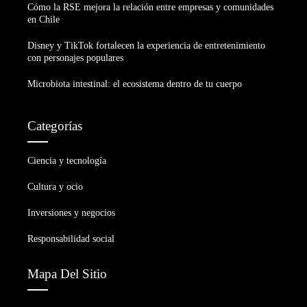
Cómo la RSE mejora la relación entre empresas y comunidades
en Chile
Disney y TikTok fortalecen la experiencia de entretenimiento
con personajes populares
Microbiota intestinal: el ecosistema dentro de tu cuerpo
Categorías
Ciencia y tecnología
Cultura y ocio
Inversiones y negocios
Responsabilidad social
Mapa Del Sitio