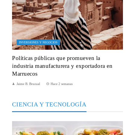
INVERSIONES Y NEGOCIOS
Políticas públicas que promueven la
industria manufacturera y exportadora en
Marruecos
Jaime B. Bruzual
Hace 2 semanas
CIENCIA Y TECNOLOGÍA