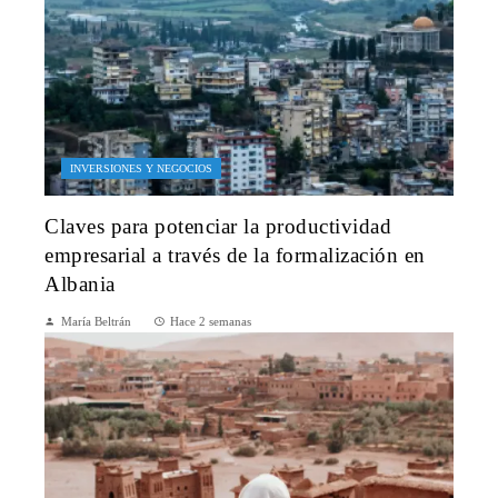
INVERSIONES Y NEGOCIOS
Claves para potenciar la productividad
empresarial a través de la formalización en
Albania
María Beltrán
Hace 2 semanas