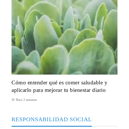
Cómo entender qué es comer saludable y
aplicarlo para mejorar tu bienestar diario
Hace 2 semanas
RESPONSABILIDAD SOCIAL