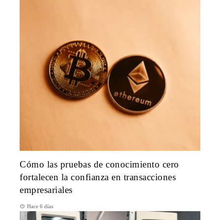
Cómo las pruebas de conocimiento cero
fortalecen la confianza en transacciones
empresariales
Hace 6 días