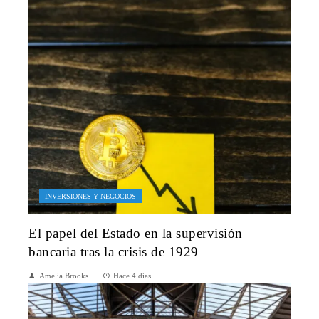
INVERSIONES Y NEGOCIOS
El papel del Estado en la supervisión
bancaria tras la crisis de 1929
Amelia Brooks
Hace 4 días