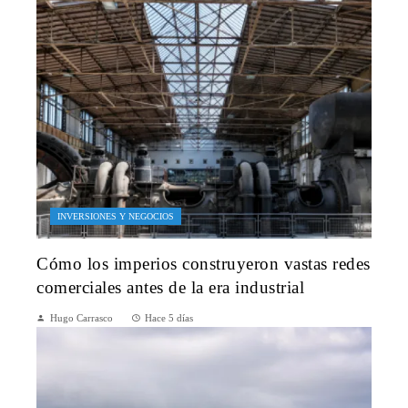
INVERSIONES Y NEGOCIOS
Cómo los imperios construyeron vastas redes
comerciales antes de la era industrial
Hugo Carrasco
Hace 5 días