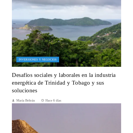
INVERSIONES Y NEGOCIOS
Desafíos sociales y laborales en la industria
energética de Trinidad y Tobago y sus
soluciones
María Beltrán
Hace 6 días