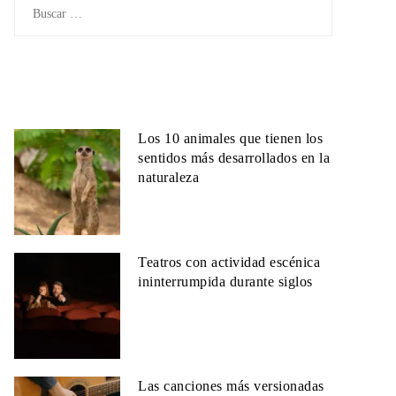
Buscar:
Los 10 animales que tienen los
sentidos más desarrollados en la
naturaleza
Teatros con actividad escénica
ininterrumpida durante siglos
Las canciones más versionadas