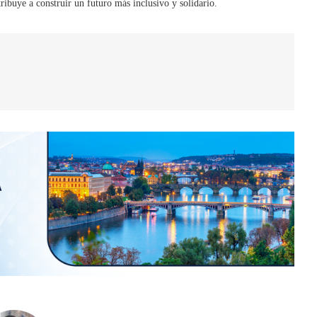
ribuye a construir un futuro más inclusivo y solidario.