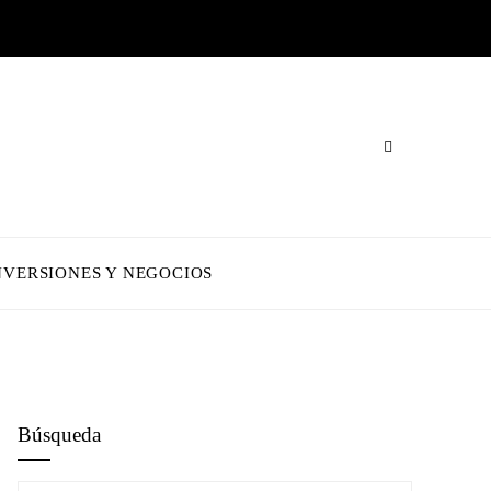
NVERSIONES Y NEGOCIOS
Búsqueda