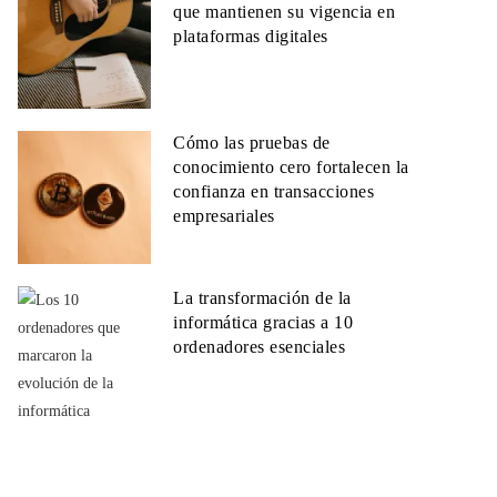
que mantienen su vigencia en
plataformas digitales
Cómo las pruebas de
conocimiento cero fortalecen la
confianza en transacciones
empresariales
La transformación de la
informática gracias a 10
ordenadores esenciales