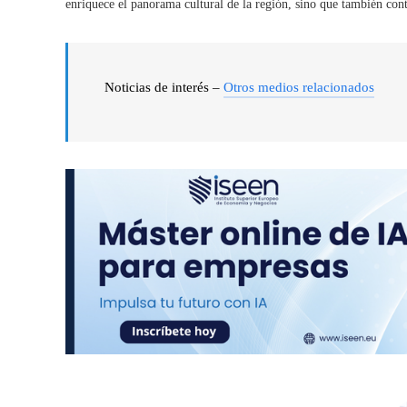
enriquece el panorama cultural de la región, sino que también cont
Noticias de interés –
Otros medios relacionados