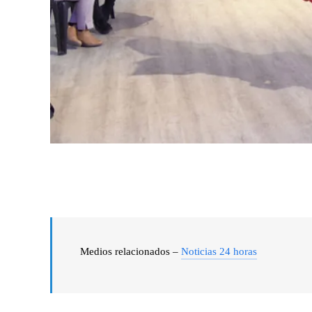
Medios relacionados –
Noticias 24 horas