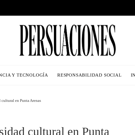
NCIA Y TECNOLOGÍA
RESPONSABILIDAD SOCIAL
I
 cultural en Punta Arenas
sidad cultural en Punta