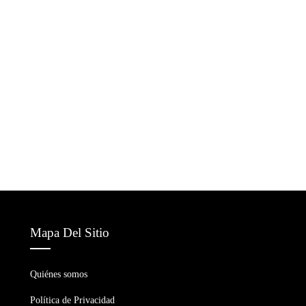
Mapa Del Sitio
Quiénes somos
Política de Privacidad