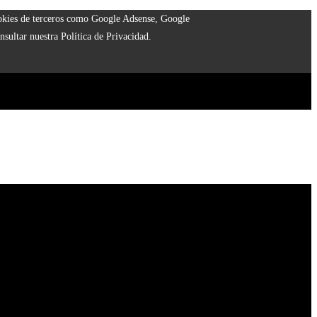
cookies de terceros como Google Adsense, Google
nsultar nuestra Política de Privacidad.