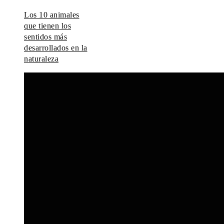
Los 10 animales
que tienen los
sentidos más
desarrollados en la
naturaleza