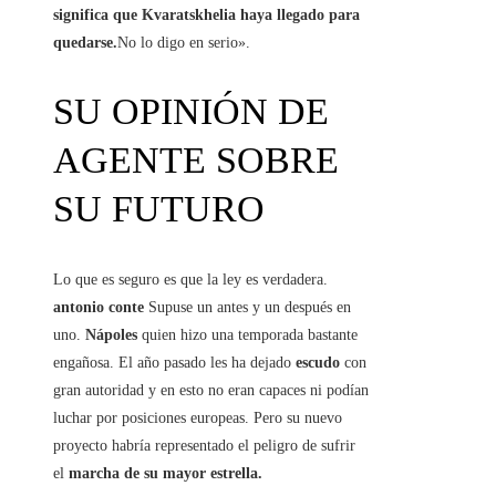
significa que Kvaratskhelia haya llegado para
quedarse.
No lo digo en serio».
SU OPINIÓN DE
AGENTE SOBRE
SU FUTURO
Lo que es seguro es que la ley es verdadera.
antonio conte
Supuse un antes y un después en
uno.
Nápoles
quien hizo una temporada bastante
engañosa. El año pasado les ha dejado
escudo
con
gran autoridad y en esto no eran capaces ni podían
luchar por posiciones europeas. Pero su nuevo
proyecto habría representado el peligro de sufrir
el
marcha de su mayor estrella.