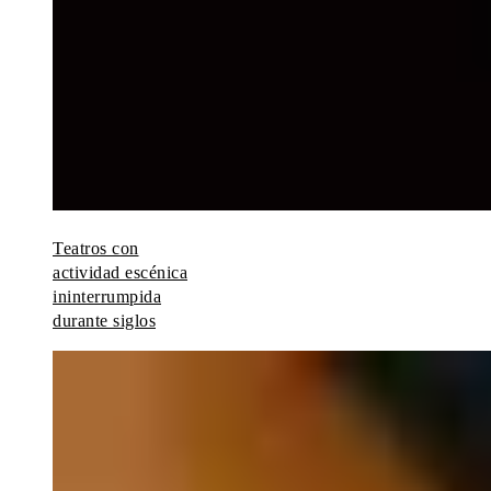
Teatros con
actividad escénica
ininterrumpida
durante siglos