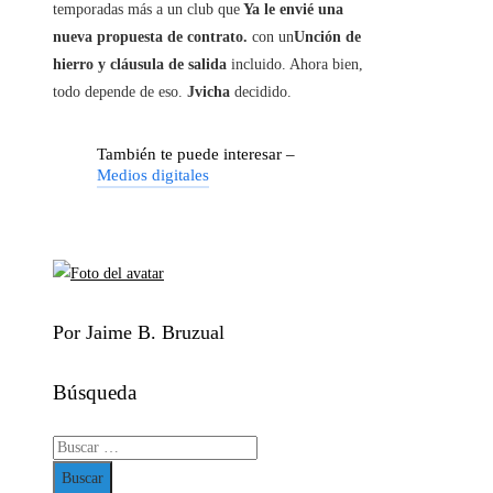
temporadas más a un club que
Ya le envié una
nueva propuesta de contrato.
con un
Unción de
hierro y cláusula de salida
incluido. Ahora bien,
todo depende de eso.
Jvicha
decidido.
También te puede interesar –
Medios digitales
Por Jaime B. Bruzual
Búsqueda
Buscar: