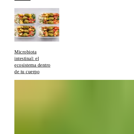
Microbiota
intestinal: el
ecosistema dentro
de tu cuerpo