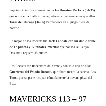
Séptimo triunfo consecutivo de los Houston Rockets (34-35)
que no tiran la toalla y que agradecen su victoria antes que ellos
Toros de Chicago (34-36)
Permanezca en el juego fuera de
horario.
Lo mejor de los Rockets fue
Jock Landale con un doble doble
de 17 puntos y 12 rebotes,
mientras que por los Bulls Ayo
Dosunmu registró 35 puntos.
Los Rockets son undécimos del Oeste y son solo uno de ellos
Guerreros del Estado Dorado,
que ahora marco la cancha. Los
Toros, por su parte, ocupan cómodamente la novena plaza del
Este.
MAVERICKS 113 – 97