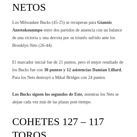
NETOS
Los Milwaukee Bucks (45-25) se recuperan para
Giannis
Antetokounmpo
entre dos partidos de ausencia con un balance
de una victoria y una derrota por su triunfo sufrido ante los
Brooklyn Nets (26-44).
El marcador inicial fue de 21 puntos, pero el mejor resultado de
los Bucks fue con
30 puntos y 12 asistencias Damian Lillard.
Para los Nets destruyó a Mikal Bridges con 24 puntos.
Los Bucks siguen los segundos de Este,
mientras los Nets se
alejan cada vez más de las plazas post-tiempo.
COHETES 127 – 117
TOROS