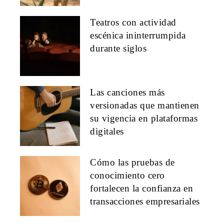
Teatros con actividad
escénica ininterrumpida
durante siglos
Las canciones más
versionadas que mantienen
su vigencia en plataformas
digitales
Cómo las pruebas de
conocimiento cero
fortalecen la confianza en
transacciones empresariales