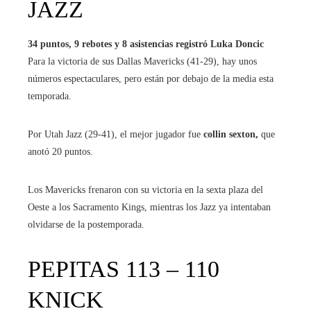
JAZZ
34 puntos, 9 rebotes y 8 asistencias registró Luka Doncic
Para la victoria de sus Dallas Mavericks (41-29), hay unos
números espectaculares, pero están por debajo de la media esta
temporada.
Por Utah Jazz (29-41), el mejor jugador fue
collin sexton,
que
anotó 20 puntos.
Los Mavericks frenaron con su victoria en la sexta plaza del
Oeste a los Sacramento Kings, mientras los Jazz ya intentaban
olvidarse de la postemporada.
PEPITAS 113 – 110
KNICK