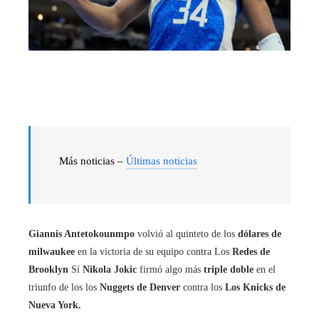
Más noticias –
Últimas noticias
Giannis Antetokounmpo
volvió al quinteto de los
dólares de
milwaukee
en la victoria de su equipo contra Los
Redes de
Brooklyn
Sí
Nikola Jokic
firmó algo más
triple doble
en el
triunfo de los los
Nuggets de Denver
contra los
Los Knicks de
Nueva York.