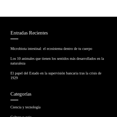
Entradas Recientes
Microbiota intestinal: el ecosistema dentro de tu cuerpo
Los 10 animales que tienen los sentidos más desarrollados en la
naturaleza
El papel del Estado en la supervisión bancaria tras la crisis de
1929
Categorías
Ciencia y tecnología