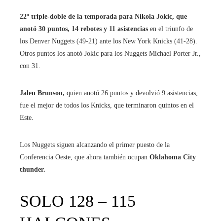
22º triple-doble de la temporada para Nikola Jokic, que
anotó 30 puntos, 14 rebotes y 11 asistencias
en el triunfo de
los Denver Nuggets (49-21) ante los New York Knicks (41-28).
Otros puntos los anotó Jokic para los Nuggets Michael Porter Jr.,
con 31.
Jalen Brunson,
quien anotó 26 puntos y devolvió 9 asistencias,
fue el mejor de todos los Knicks, que terminaron quintos en el
Este.
Los Nuggets siguen alcanzando el primer puesto de la
Conferencia Oeste, que ahora también ocupan
Oklahoma City
thunder.
SOLO 128 – 115