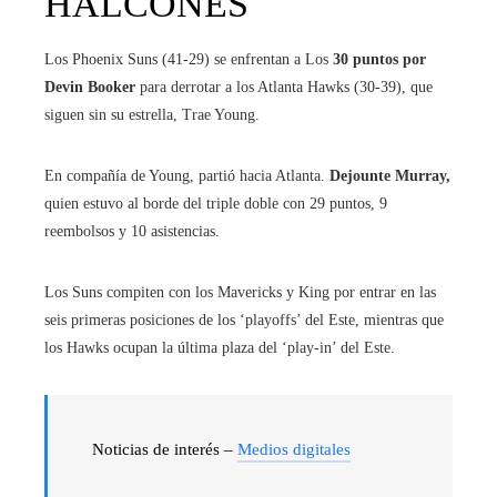
HALCONES
Los Phoenix Suns (41-29) se enfrentan a Los
30 puntos por
Devin Booker
para derrotar a los Atlanta Hawks (30-39), que
siguen sin su estrella, Trae Young.
En compañía de Young, partió hacia Atlanta.
Dejounte Murray,
quien estuvo al borde del triple doble con 29 puntos, 9
reembolsos y 10 asistencias.
Los Suns compiten con los Mavericks y King por entrar en las
seis primeras posiciones de los ‘playoffs’ del Este, mientras que
los Hawks ocupan la última plaza del ‘play-in’ del Este.
Noticias de interés –
Medios digitales