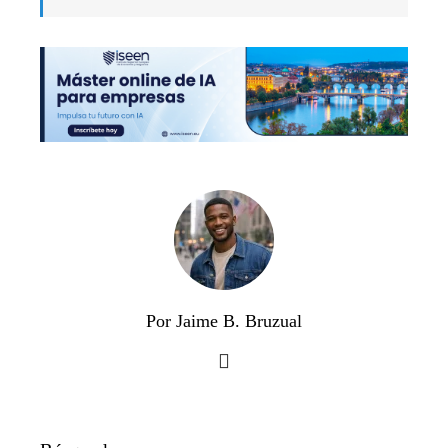
Por Jaime B. Bruzual