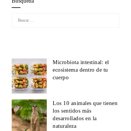
Búsqueda
Buscar:
Microbiota intestinal: el
ecosistema dentro de tu
cuerpo
Los 10 animales que tienen
los sentidos más
desarrollados en la
naturaleza