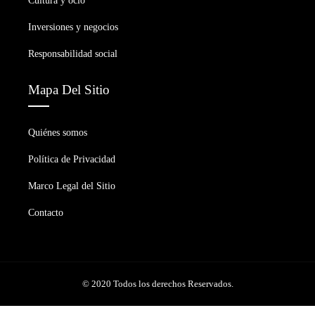
Cultura y ocio
Inversiones y negocios
Responsabilidad social
Mapa Del Sitio
Quiénes somos
Política de Privacidad
Marco Legal del Sitio
Contacto
© 2020 Todos los derechos Reservados.