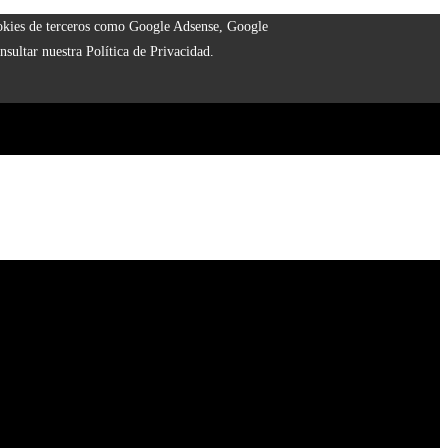
cookies de terceros como Google Adsense, Google
nsultar nuestra Política de Privacidad.