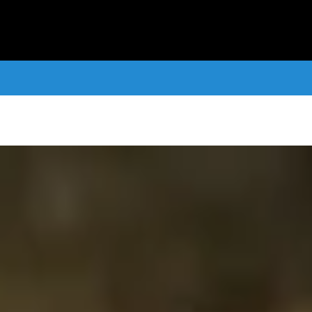
taformas digitales