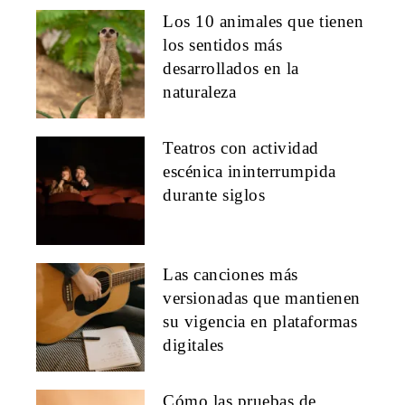
Los 10 animales que tienen
los sentidos más
desarrollados en la
naturaleza
Teatros con actividad
escénica ininterrumpida
durante siglos
Las canciones más
versionadas que mantienen
su vigencia en plataformas
digitales
Cómo las pruebas de