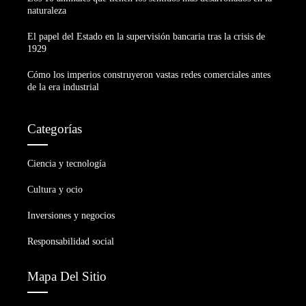
naturaleza
El papel del Estado en la supervisión bancaria tras la crisis de
1929
Cómo los imperios construyeron vastas redes comerciales antes
de la era industrial
Categorías
Ciencia y tecnología
Cultura y ocio
Inversiones y negocios
Responsabilidad social
Mapa Del Sitio