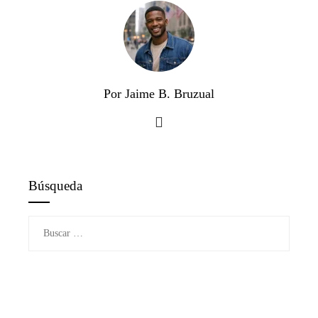
Por Jaime B. Bruzual
Búsqueda
Buscar: