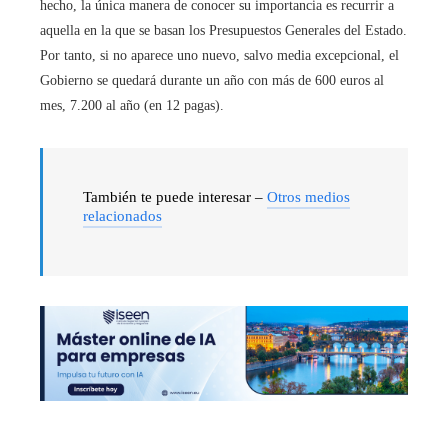
hecho, la única manera de conocer su importancia es recurrir a
aquella en la que se basan los Presupuestos Generales del Estado.
Por tanto, si no aparece uno nuevo, salvo media excepcional, el
Gobierno se quedará durante un año con más de 600 euros al
mes, 7.200 al año (en 12 pagas).
También te puede interesar –
Otros medios
relacionados