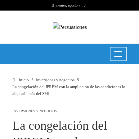
viernes, agosto 7
Inicio
Inversiones y negocios
La congelación del IPREM con la ampliación de las condiciones lo
aleja aún más del SMI
INVERSIONES Y NEGOCIOS
La congelación del