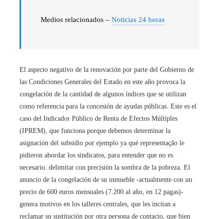
Medios relacionados –
Noticias 24 horas
El aspecto negativo de la renovación por parte del Gobierno de
las Condiciones Generales del Estado en este año provoca la
congelación de la cantidad de algunos índices que se utilizan
como referencia para la concesión de ayudas públicas. Este es el
caso del Indicador Público de Renta de Efectos Múltiples
(IPREM), que funciona porque debemos determinar la
asignación del subsidio por ejemplo ya qué representação le
pidieron abordar los sindicatos, para entender que no es
necesario. delimitar con precisión la sombra de la pobreza. El
anuncio de la congelación de su inmueble -actualmente con un
precio de 600 euros mensuales (7.200 al año, en 12 pagas)-
genera motivos en los talleres centrales, que les incitan a
reclamar su sustitución por otra persona de contacto, que bien