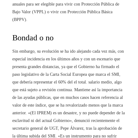
anuales para ser elegible para vivir con Protección Pública de
Bajo Valor (VPPL) o vivir con Protección Pública Básica
(BPPV).
Bondad o no
Sin embargo, su evolución se ha ido alejando cada vez más, con
especial incidencia en los últimos años y con un escenario que
presenta grandes distancias, ya que el Gobierno ha firmado el
paso legislativo de la Carta Social Europea que marca el SMI,
que debería representar el 60% del el total. salario medio, algo
que está sujeto a revisión continua. Mantiene así la importancia
de las ayudas públicas, que en muchos casos hacen referencia al
valor de este índice, que se ha revalorizado menos que la marca
anterior. «(El IPREM) es un desastre, y no puede depender de la
esclavitud ni del actual Gobierno», denunció recientemente el
secretario general de UGT, Pepe Álvarez, tras la aprobación de
la última subida del SMI. «Es un instrumento para no sufrir