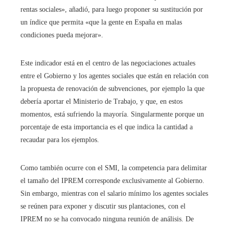
rentas sociales», añadió, para luego proponer su sustitución por
un índice que permita «que la gente en España en malas
condiciones pueda mejorar».
Este indicador está en el centro de las negociaciones actuales
entre el Gobierno y los agentes sociales que están en relación con
la propuesta de renovación de subvenciones, por ejemplo la que
debería aportar el Ministerio de Trabajo, y que, en estos
momentos, está sufriendo la mayoría. Singularmente porque un
porcentaje de esta importancia es el que indica la cantidad a
recaudar para los ejemplos.
Como también ocurre con el SMI, la competencia para delimitar
el tamaño del IPREM corresponde exclusivamente al Gobierno.
Sin embargo, mientras con el salario mínimo los agentes sociales
se reúnen para exponer y discutir sus plantaciones, con el
IPREM no se ha convocado ninguna reunión de análisis. De