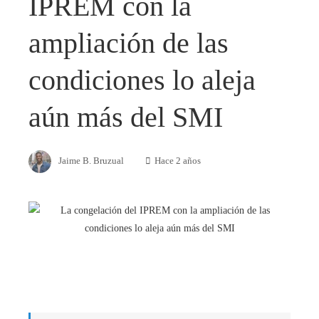
IPREM con la
ampliación de las
condiciones lo aleja
aún más del SMI
Jaime B. Bruzual
Hace 2 años