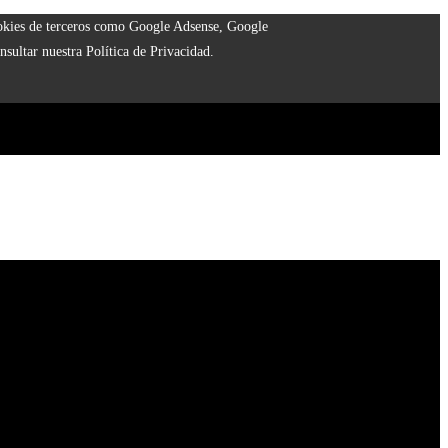
cookies de terceros como Google Adsense, Google
nsultar nuestra Política de Privacidad.