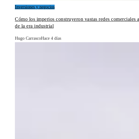
Inversiones y negocios
Cómo los imperios construyeron vastas redes comerciales 
de la era industrial
Hugo Carrasco
Hace 4 días