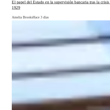
El papel del Estado en la supervisión bancaria tras la crisis
1929
Amelia Brooks
Hace 3 días