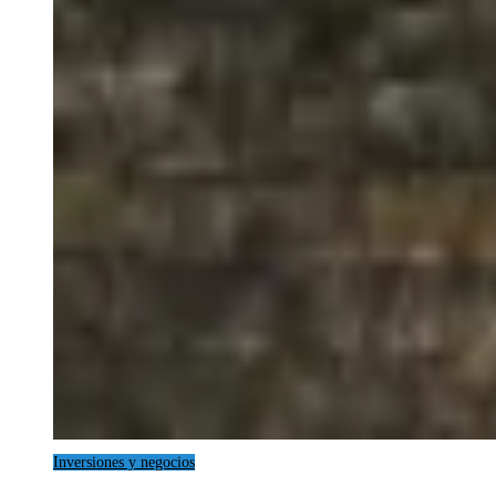
Inversiones y negocios