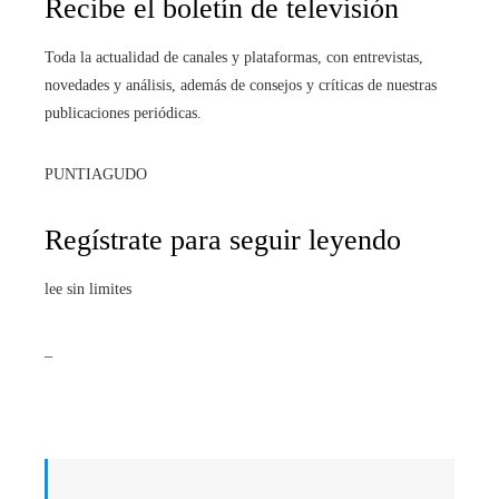
Recibe el boletín de televisión
Toda la actualidad de canales y plataformas, con entrevistas,
novedades y análisis, además de consejos y críticas de nuestras
publicaciones periódicas.
PUNTIAGUDO
Regístrate para seguir leyendo
lee sin limites
_