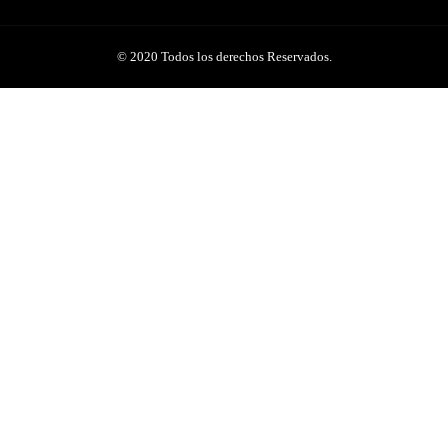
© 2020 Todos los derechos Reservados.