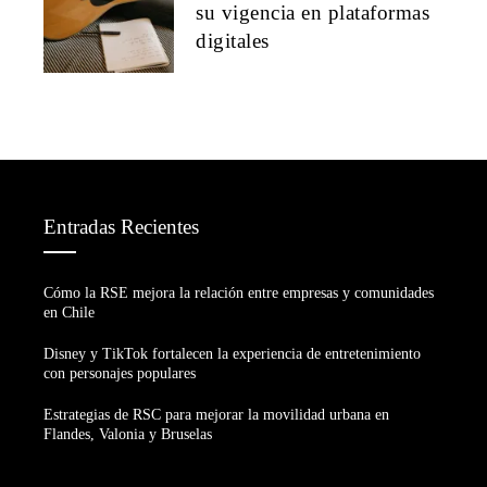
su vigencia en plataformas
digitales
Entradas Recientes
Cómo la RSE mejora la relación entre empresas y comunidades
en Chile
Disney y TikTok fortalecen la experiencia de entretenimiento
con personajes populares
Estrategias de RSC para mejorar la movilidad urbana en
Flandes, Valonia y Bruselas