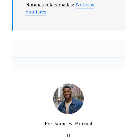
Noticias relacionadas:
Noticias
Similares
Por Jaime B. Bruzual