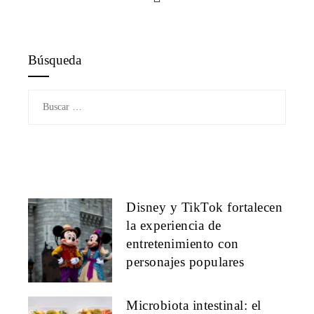
Búsqueda
Buscar:
Disney y TikTok fortalecen
la experiencia de
entretenimiento con
personajes populares
Microbiota intestinal: el