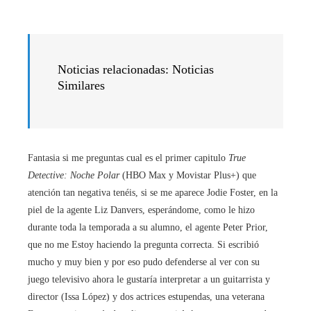
Noticias relacionadas: Noticias
Similares
Fantasia si me preguntas cual es el primer capitulo
True
Detective: Noche Polar
(HBO Max y Movistar Plus+) que
atención tan negativa tenéis, si se me aparece Jodie Foster, en la
piel de la agente Liz Danvers, esperándome, como le hizo
durante toda la temporada a su alumno, el agente Peter Prior,
que no me Estoy haciendo la pregunta correcta. Si escribió
mucho y muy bien y por eso pudo defenderse al ver con su
juego televisivo ahora le gustaría interpretar a un guitarrista y
director (Issa López) y dos actrices estupendas, una veterana