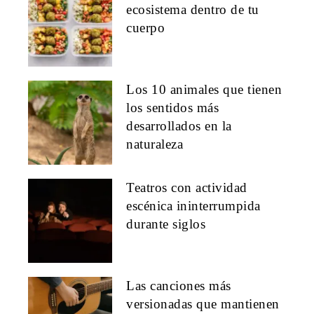
ecosistema dentro de tu
cuerpo
Los 10 animales que tienen
los sentidos más
desarrollados en la
naturaleza
Teatros con actividad
escénica ininterrumpida
durante siglos
Las canciones más
versionadas que mantienen