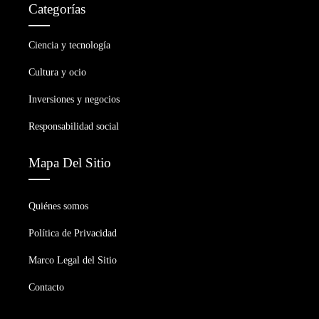
Categorías
Ciencia y tecnología
Cultura y ocio
Inversiones y negocios
Responsabilidad social
Mapa Del Sitio
Quiénes somos
Política de Privacidad
Marco Legal del Sitio
Contacto